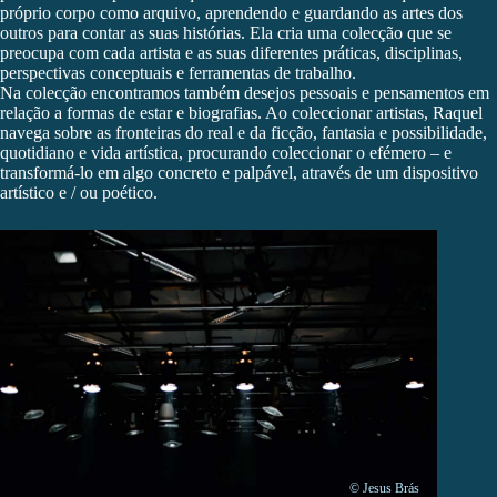
próprio corpo como arquivo, aprendendo e guardando as artes dos
outros para contar as suas histórias. Ela cria uma colecção que se
preocupa com cada artista e as suas diferentes práticas, disciplinas,
perspectivas conceptuais e ferramentas de trabalho.
Na colecção encontramos também desejos pessoais e pensamentos em
relação a formas de estar e biografias. Ao coleccionar artistas, Raquel
navega sobre as fronteiras do real e da ficção, fantasia e possibilidade,
quotidiano e vida artística, procurando coleccionar o efémero – e
transformá-lo em algo concreto e palpável, através de um dispositivo
artístico e / ou poético.
© Jesus Brás