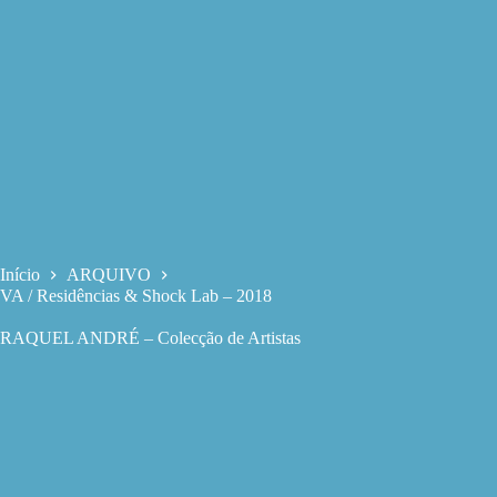
Início
ARQUIVO
VA / Residências & Shock Lab – 2018
RAQUEL ANDRÉ – Colecção de Artistas