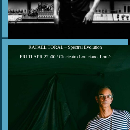
RAFAEL TORAL – Spectral Evolution
FRI 11 APR 22h00 / Cineteatro Louletano, Loulé