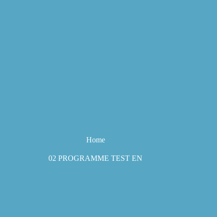
Home
02 PROGRAMME TEST EN