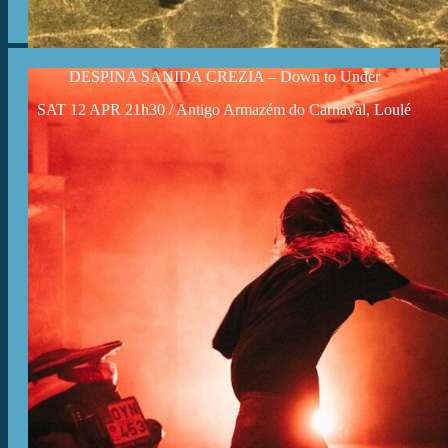
DESPINA SANIDA CREZIA – Down to Under
SAT 12 APR 21h30 / Antigo Armazém do Carnaval, Loulé