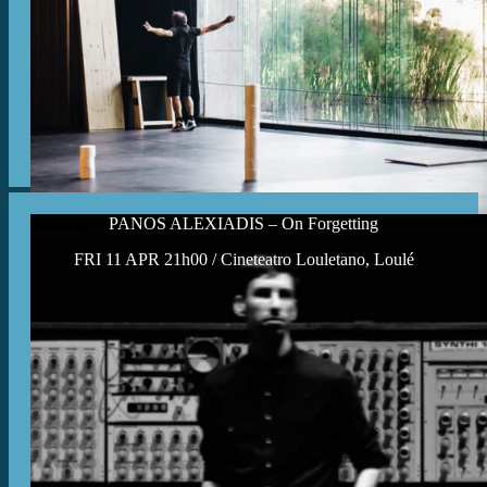
PANOS ALEXIADIS – On Forgetting
FRI 11 APR 21h00 / Cineteatro Louletano, Loulé