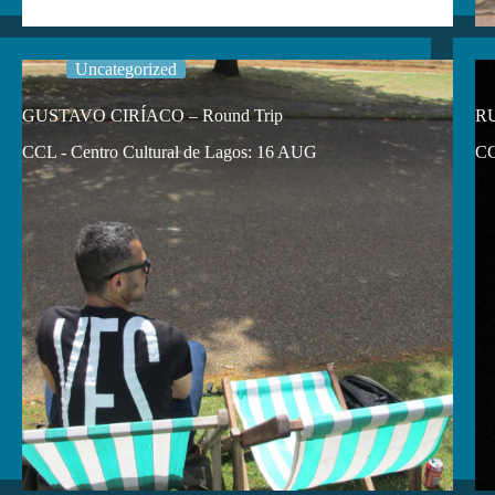
Uncategorized
GUSTAVO CIRÍACO – Round Trip
RU
CCL - Centro Cultural de Lagos: 16 AUG
CC