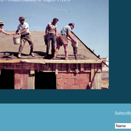
Subscrib