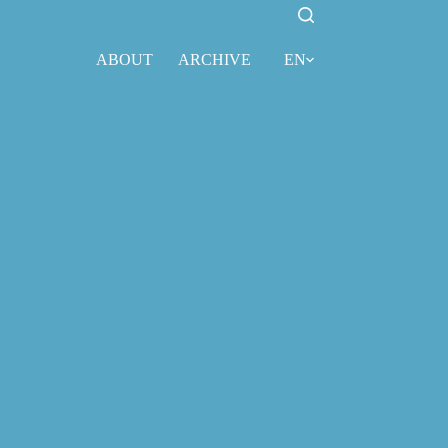
ABOUT
ARCHIVE
EN