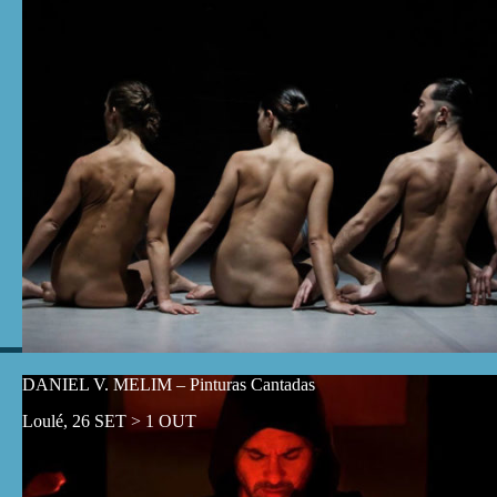
DANIEL V. MELIM – Pinturas Cantadas
Loulé, 26 SET > 1 OUT