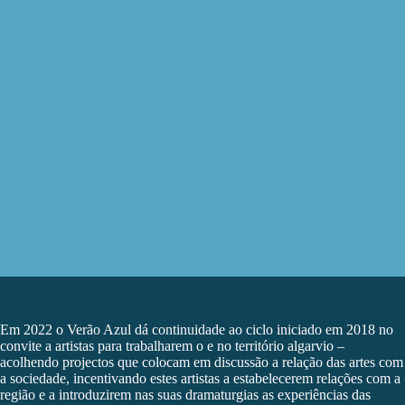
Em 2022 o Verão Azul dá continuidade ao ciclo iniciado em 2018 no
convite a artistas para trabalharem o e no território algarvio –
acolhendo projectos que colocam em discussão a relação das artes com
a sociedade, incentivando estes artistas a estabelecerem relações com a
região e a introduzirem nas suas dramaturgias as experiências das