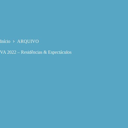
Início
ARQUIVO
VA 2022 – Residências & Espectáculos