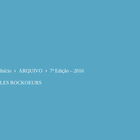
Início
ARQUIVO
7ª Edição – 2016
LES ROCKOEURS