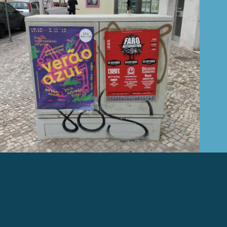
SOBRE