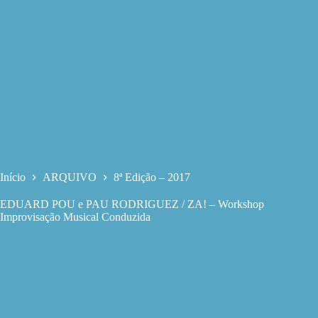
Início
ARQUIVO
8ª Edição – 2017
EDUARD POU e PAU RODRIGUEZ / ZA! – Workshop
Improvisação Musical Conduzida