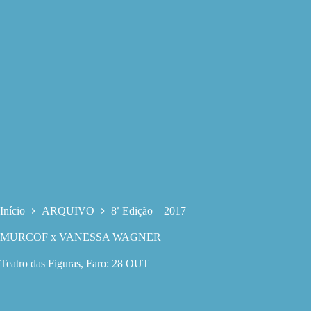
Início
ARQUIVO
8ª Edição – 2017
MURCOF x VANESSA WAGNER
Teatro das Figuras, Faro: 28 OUT