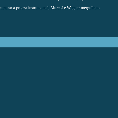
 capturar a proeza instrumental, Murcof e Wagner mergulham