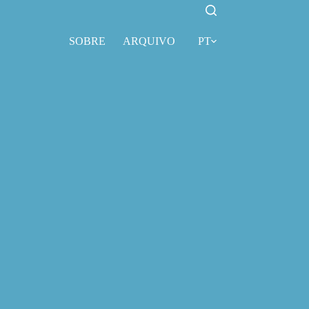
SOBRE
ARQUIVO
PT