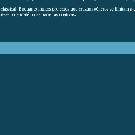
classical. Enquanto muitos projectos que cruzam géneros se limitam a
esejo de ir além das barreiras criativas.