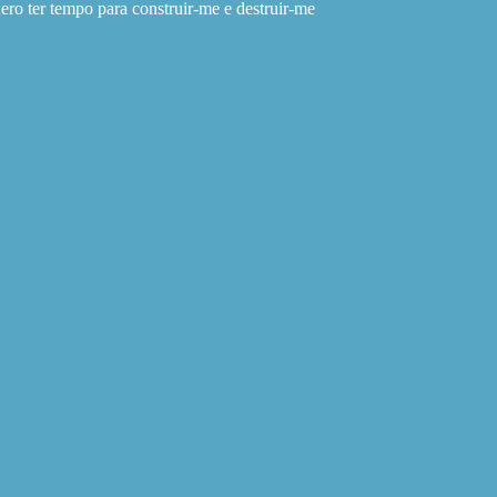
r tempo para construir-me e destruir-me