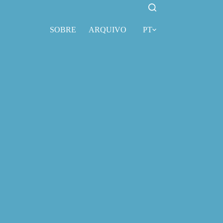
SOBRE
ARQUIVO
PT