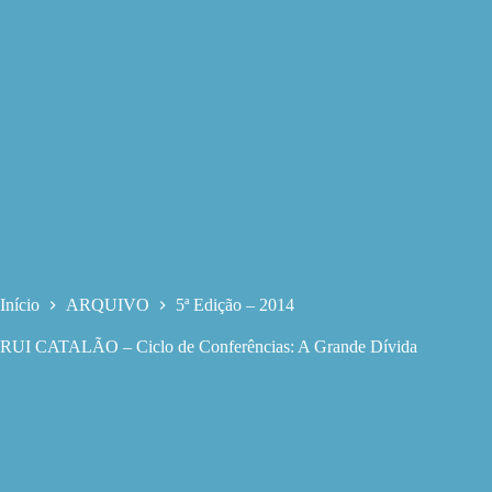
Início
ARQUIVO
5ª Edição – 2014
RUI CATALÃO – Ciclo de Conferências: A Grande Dívida