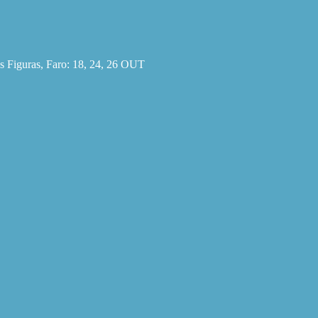
s Figuras, Faro: 18, 24, 26 OUT