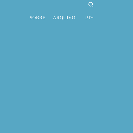
SOBRE
ARQUIVO
PT