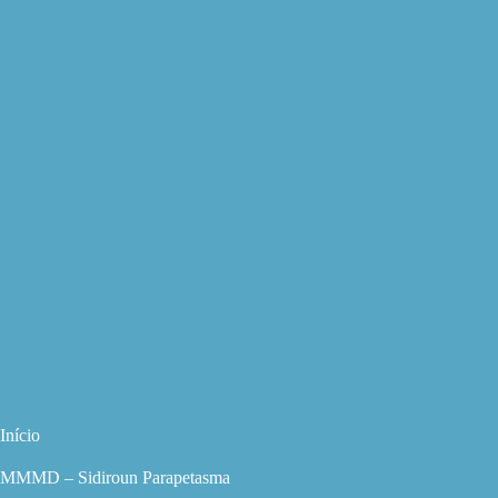
Início
MMMD – Sidiroun Parapetasma